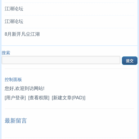
江湖论坛
江湖论坛
8月新开凡尘江湖
搜索
控制面板
您好,欢迎到访网站!
[用户登录]
[查看权限]
[新建文章(PAD)]
最新留言