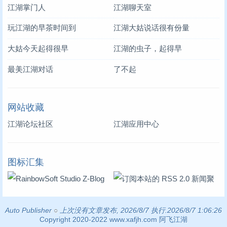
江湖掌门人
江湖聊天室
玩江湖的早茶时间到
江湖大姑说话很有份量
大姑今天起得很早
江湖的虫子，起得早
最美江湖对话
了不起
网站收藏
江湖论坛社区
江湖应用中心
图标汇集
Auto Publisher
○
上次没有文章发布, 2026/8/7 执行.2026/8/7 1:06:26
Copyright 2020-2022 www.xafjh.com 阿飞江湖