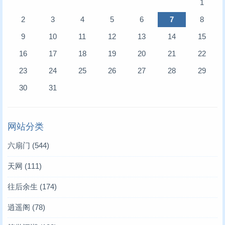
1
2
3
4
5
6
7
8
9
10
11
12
13
14
15
16
17
18
19
20
21
22
23
24
25
26
27
28
29
30
31
网站分类
六扇门
(544)
天网
(111)
往后余生
(174)
逍遥阁
(78)