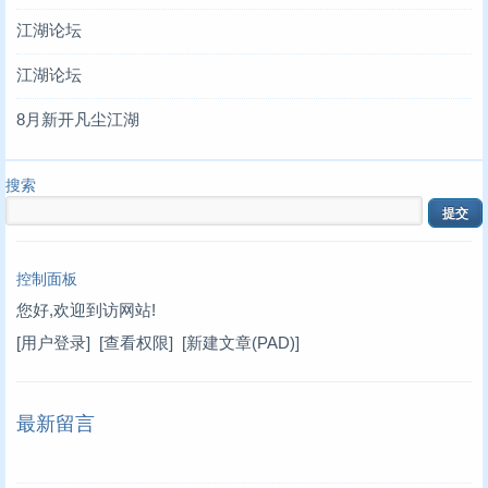
江湖论坛
江湖论坛
8月新开凡尘江湖
搜索
控制面板
您好,欢迎到访网站!
[用户登录]
[查看权限]
[新建文章(PAD)]
最新留言