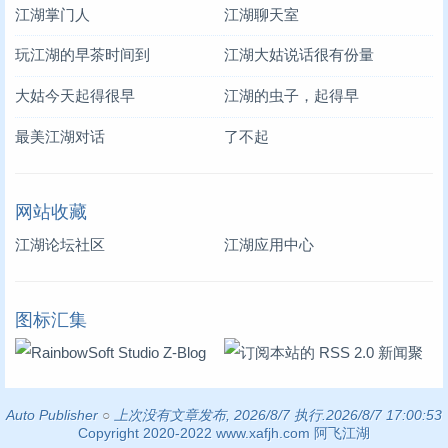
江湖掌门人
江湖聊天室
玩江湖的早茶时间到
江湖大姑说话很有份量
大姑今天起得很早
江湖的虫子，起得早
最美江湖对话
了不起
网站收藏
江湖论坛社区
江湖应用中心
图标汇集
Auto Publisher
○
上次没有文章发布, 2026/8/7 执行.2026/8/7 17:00:53
Copyright 2020-2022 www.xafjh.com 阿飞江湖