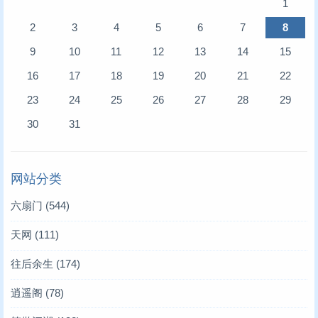
1
2
3
4
5
6
7
8
9
10
11
12
13
14
15
16
17
18
19
20
21
22
23
24
25
26
27
28
29
30
31
网站分类
六扇门
(544)
天网
(111)
往后余生
(174)
逍遥阁
(78)