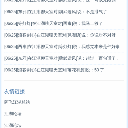
[06/25]
[东邪]在江湖聊天室对[魏武遗风]说：不是泄气了
[06/25]
[等灯灯]在江湖聊天室对[西毒]说：我马上够了
[06/25]
[浪客剑心]在江湖聊天室对[风渐隐]说：你说对不对呀
[06/25]
[西毒]在江湖聊天室对[等灯灯]说：我感觉本来是件好事
[06/25]
[东邪]在江湖聊天室对[魏武遗风]说：超过一百句话了，
谢谢你
[06/25]
[浪客剑心]在江湖聊天室对[落花有意]说：50 了
友情链接
阿飞江湖总站
江湖论坛
江湖论坛