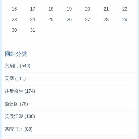
16
17
18
19
20
21
22
23
24
25
26
27
28
29
30
31
网站分类
六扇门
(544)
天网
(111)
往后余生
(174)
逍遥阁
(78)
笑傲江湖
(138)
茶醉书香
(89)