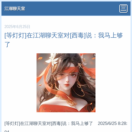
江湖聊天室
2025年6月25日
[等灯灯]在江湖聊天室对[西毒]说：我马上够
了
[等灯灯]在江湖聊天室对[西毒]说：我马上够了 2025/6/25 8:28: