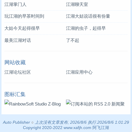
江湖掌门人
江湖聊天室
玩江湖的早茶时间到
江湖大姑说话很有份量
大姑今天起得很早
江湖的虫子，起得早
最美江湖对话
了不起
网站收藏
江湖论坛社区
江湖应用中心
图标汇集
Auto Publisher
○
上次没有文章发布, 2026/8/6 执行.2026/8/6 1:01:29
Copyright 2020-2022 www.xafjh.com 阿飞江湖