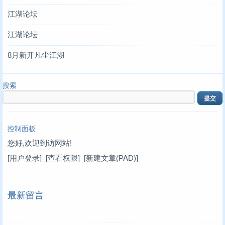
江湖论坛
江湖论坛
8月新开凡尘江湖
搜索
控制面板
您好,欢迎到访网站!
[用户登录]
[查看权限]
[新建文章(PAD)]
最新留言