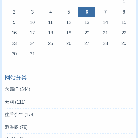
1
2
3
4
5
6
7
8
9
10
11
12
13
14
15
16
17
18
19
20
21
22
23
24
25
26
27
28
29
30
31
网站分类
六扇门
(544)
天网
(111)
往后余生
(174)
逍遥阁
(78)