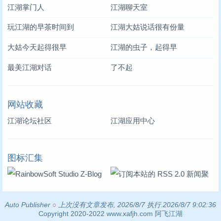
江湖掌门人
江湖聊天室
玩江湖的早茶时间到
江湖大姑说话很有份量
大姑今天起得很早
江湖的虫子，起得早
最美江湖对话
了不起
网站收藏
江湖论坛社区
江湖应用中心
图标汇集
Auto Publisher
○
上次没有文章发布, 2026/8/7 执行.2026/8/7 9:02:36
Copyright 2020-2022 www.xafjh.com 阿飞江湖