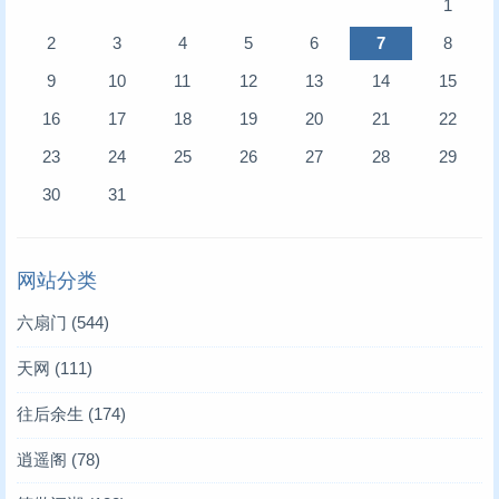
1
2
3
4
5
6
7
8
9
10
11
12
13
14
15
16
17
18
19
20
21
22
23
24
25
26
27
28
29
30
31
网站分类
六扇门
(544)
天网
(111)
往后余生
(174)
逍遥阁
(78)