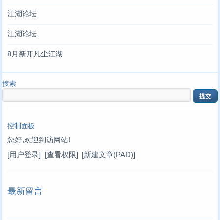
江湖论坛
江湖论坛
8月新开凡尘江湖
搜索
控制面板
您好,欢迎到访网站!
[用户登录]
[查看权限]
[新建文章(PAD)]
最新留言