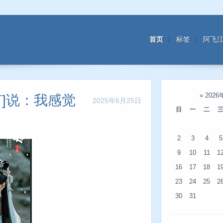
首页
标签
阿飞
«
2026
灯]说：我感觉
2025年6月25日
日
一
二
2
3
4
5
9
10
11
1
16
17
18
1
23
24
25
2
30
31