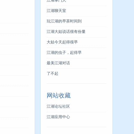
江湖掌门人
江湖聊天室
玩江湖的早茶时间到
江湖大姑说话很有份量
大姑今天起得很早
江湖的虫子，起得早
最美江湖对话
了不起
网站收藏
江湖论坛社区
江湖应用中心