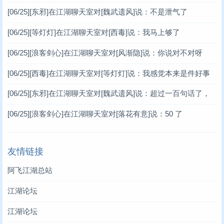
[06/25]
[东邪]在江湖聊天室对[魏武遗风]说：不是泄气了
[06/25]
[等灯灯]在江湖聊天室对[西毒]说：我马上够了
[06/25]
[浪客剑心]在江湖聊天室对[风渐隐]说：你说对不对呀
[06/25]
[西毒]在江湖聊天室对[等灯灯]说：我感觉本来是件好事
[06/25]
[东邪]在江湖聊天室对[魏武遗风]说：超过一百句话了，
谢谢你
[06/25]
[浪客剑心]在江湖聊天室对[落花有意]说：50 了
友情链接
阿飞江湖总站
江湖论坛
江湖论坛