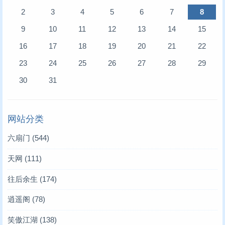
2
3
4
5
6
7
8
9
10
11
12
13
14
15
16
17
18
19
20
21
22
23
24
25
26
27
28
29
30
31
网站分类
六扇门
(544)
天网
(111)
往后余生
(174)
逍遥阁
(78)
笑傲江湖
(138)