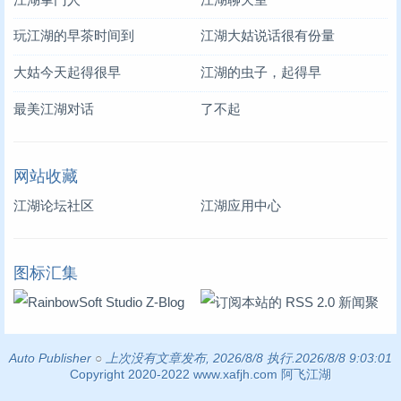
玩江湖的早茶时间到
江湖大姑说话很有份量
大姑今天起得很早
江湖的虫子，起得早
最美江湖对话
了不起
网站收藏
江湖论坛社区
江湖应用中心
图标汇集
Auto Publisher
○
上次没有文章发布, 2026/8/8 执行.2026/8/8 9:03:01
Copyright 2020-2022 www.xafjh.com 阿飞江湖